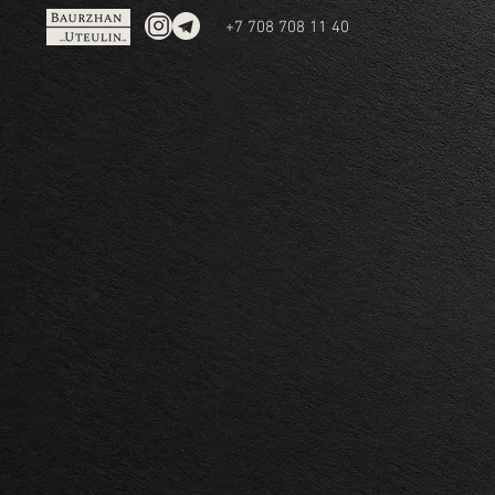
+7 708 708 11 40