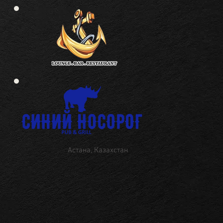
Астана, Казахстан