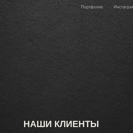
Портфолио
Инстагра
НАШИ КЛИЕНТЫ